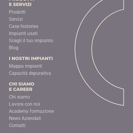
E SERVIZI
Prodotti
Servizi
Case histories
Impianti usati
Scegli il tuo impianto
Blog
I NOSTRI IMPIANTI
Mappa impianti
Capacità depurativa
CHI SIAMO
E CAREER
Chi siamo
Lavora con noi
Academy formazione
News Aziendali
Contatti