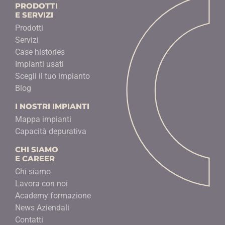
PRODOTTI
E SERVIZI
Prodotti
Servizi
Case histories
Impianti usati
Scegli il tuo impianto
Blog
I NOSTRI IMPIANTI
Mappa impianti
Capacità depurativa
CHI SIAMO
E CAREER
Chi siamo
Lavora con noi
Academy formazione
News Aziendali
Contatti