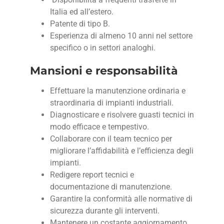
Italia ed all’estero.
Patente di tipo B.
Esperienza di almeno 10 anni nel settore
specifico o in settori analoghi.
Mansioni e responsabilità
Effettuare la manutenzione ordinaria e
straordinaria di impianti industriali.
Diagnosticare e risolvere guasti tecnici in
modo efficace e tempestivo.
Collaborare con il team tecnico per
migliorare l’affidabilità e l’efficienza degli
impianti.
Redigere report tecnici e
documentazione di manutenzione.
Garantire la conformità alle normative di
sicurezza durante gli interventi.
Mantenere un costante aggiornamento