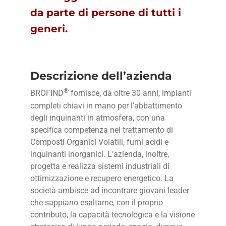
da parte di persone di tutti i
generi.
Descrizione dell’azienda
®
BROFIND
fornisce, da oltre 30 anni, impianti
completi chiavi in mano per l’abbattimento
degli inquinanti in atmosfera, con una
specifica competenza nel trattamento di
Composti Organici Volatili, fumi acidi e
inquinanti inorganici. L’azienda, inoltre,
progetta e realizza sistemi industriali di
ottimizzazione e recupero energetico. La
società ambisce ad incontrare giovani leader
che sappiano esaltarne, con il proprio
contributo, la capacità tecnologica e la visione