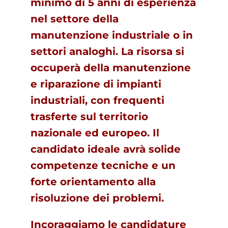
minimo di 5 anni di esperienza
nel settore della
manutenzione industriale o in
settori analoghi. La risorsa si
occuperà della manutenzione
e riparazione di impianti
industriali, con frequenti
trasferte sul territorio
nazionale ed europeo. Il
candidato ideale avrà solide
competenze tecniche e un
forte orientamento alla
risoluzione dei problemi.
Incoraggiamo le candidature