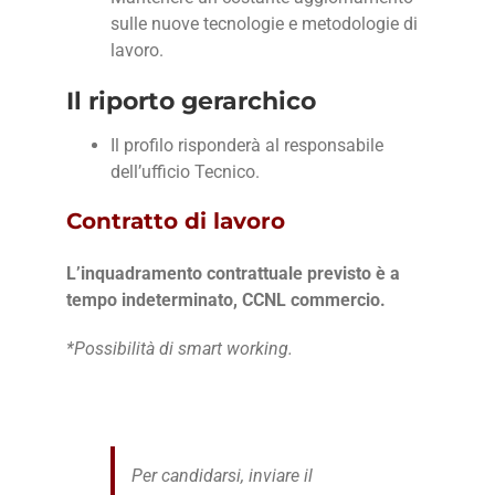
sulle nuove tecnologie e metodologie di
lavoro.
Il riporto gerarchico
Il profilo risponderà al
responsabile
dell’ufficio Tecnico.
Contratto di lavoro
L’inquadramento contrattuale previsto è a
tempo indeterminato, CCNL commercio.
*Possibilità di smart working.
Per candidarsi, inviare il