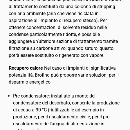
di trattamento costituita da una colonna di stripping
con aria ambiente (aria che viene riciclata in
aspirazione all’impianto di recupero stesso). Per
ottenere concentrazioni di solvente residuo nelle
condense particolarmente ridotte, è possibile
aggiungere un’ulteriore sezione di trattamento tramite
filtrazione su carbone attivo; quando saturo, questo
potrà essere sostituito o rigenerato con vapore.
Recupero calore
Nel caso di impianti di significativa
potenzialità, Brofind può proporre varie soluzioni per il
risparmio energetico:
Pre-condensatore: installato a monte del
condensatore del desorbato, consente la produzione
di acqua a 90 °C (riutilizzabile ad esempio in
produzione, per il riscaldamento civile, per il pre-
riscaldamento dell’acqua di alimentazione in