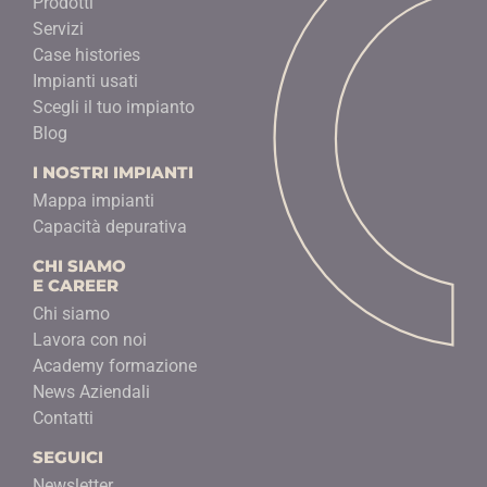
Prodotti
Servizi
Case histories
Impianti usati
Scegli il tuo impianto
Blog
I NOSTRI IMPIANTI
Mappa impianti
Capacità depurativa
CHI SIAMO
E CAREER
Chi siamo
Lavora con noi
Academy formazione
News Aziendali
Contatti
SEGUICI
Newsletter