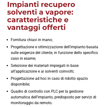
Impianti recupero
solventi a vapore:
caratteristiche e
vantaggi offerti
Fornitura chiavi in mano;
Progettazione e ottimizzazione dell’impianto basata
sulle esigenze del cliente, in funzione dello specifico
caso in esame;
Selezione dei materiali impiegati in base
all’applicazione e ai solventi coinvolti;
Progettazione ad hoc in caso di ridotto spazio
disponibile;
Quadro di controllo con PLC per la gestione
automatica dell’impianto, predisposto per servizi di
monitoraggio da remoto.