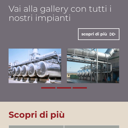
Vai alla gallery con tutti i
nostri impianti
scopri di più
Scopri di più