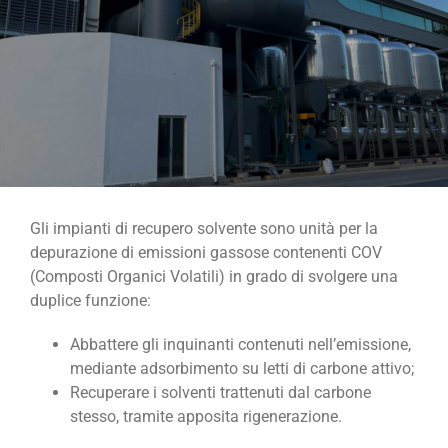
Gli impianti di recupero solvente sono unità per la
depurazione di emissioni gassose contenenti COV
(Composti Organici Volatili) in grado di svolgere una
duplice funzione:
Abbattere gli inquinanti contenuti nell’emissione,
mediante adsorbimento su letti di carbone attivo;
Recuperare i solventi trattenuti dal carbone
stesso, tramite apposita rigenerazione.