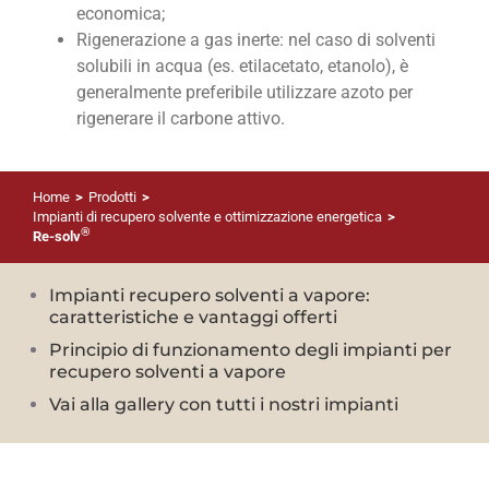
economica;
Rigenerazione a gas inerte: nel caso di solventi
solubili in acqua (es. etilacetato, etanolo), è
generalmente preferibile utilizzare azoto per
rigenerare il carbone attivo.
Home
>
Prodotti
>
Impianti di recupero solvente e ottimizzazione energetica
>
®
Re-solv
Impianti recupero solventi a vapore:
caratteristiche e vantaggi offerti
Principio di funzionamento degli impianti per
recupero solventi a vapore
Vai alla gallery con tutti i nostri impianti