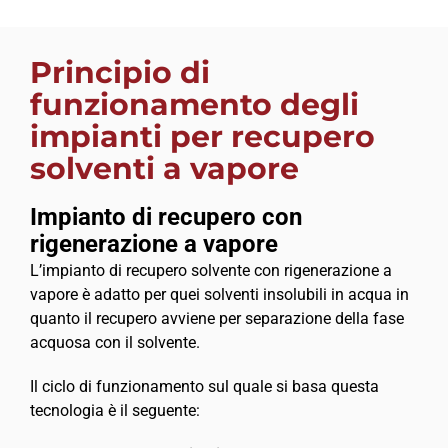
Principio di
funzionamento degli
impianti per recupero
solventi a vapore
Impianto di recupero con
rigenerazione a vapore
L’impianto di recupero solvente con rigenerazione a
vapore è adatto per quei solventi insolubili in acqua in
quanto il recupero avviene per separazione della fase
acquosa con il solvente.
Il ciclo di funzionamento sul quale si basa questa
tecnologia è il seguente: