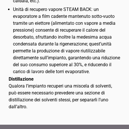
caldaia, etc.).
Unità di recupero vapore STEAM BACK: un
evaporatore a film cadente mantenuto sotto-vuoto
tramite un eiettore (alimentato con vapore a media
pressione) consente di recuperare il calore del
desorbato, sfruttando inoltre la medesima acqua
condensata durante la rigenerazione; quest’unità
permette la produzione di vapore riutilizzabile
direttamente sull’impianto, garantendo una riduzione
del suo consumo superiore al 30%, e riducendo il
carico di lavoro delle torri evaporative.
Distillazione
Qualora l’impianto recuperi una miscela di solventi,
può essere necessario prevedere una sezione di
distillazione dei solventi stessi, per separarli l’uno
dall’altro.